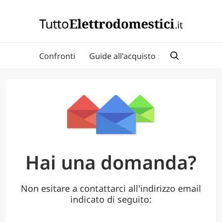
Confronti
Guide all'acquisto
Hai una domanda?
Non esitare a contattarci all'indirizzo email
indicato di seguito: