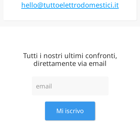
hello@tuttoelettrodomestici.it
Tutti i nostri ultimi confronti,
direttamente via email