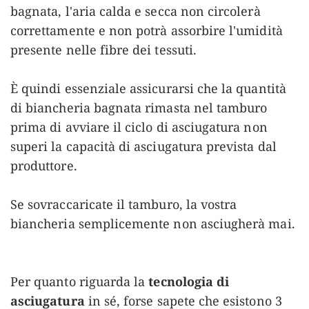
bagnata, l'aria calda e secca non circolerà
correttamente e non potrà assorbire l'umidità
presente nelle fibre dei tessuti.
È quindi essenziale assicurarsi che la quantità
di biancheria bagnata rimasta nel tamburo
prima di avviare il ciclo di asciugatura non
superi la capacità di asciugatura prevista dal
produttore.
Se sovraccaricate il tamburo, la vostra
biancheria semplicemente non asciugherà mai.
Per quanto riguarda la
tecnologia di
asciugatura
in sé, forse sapete che esistono 3