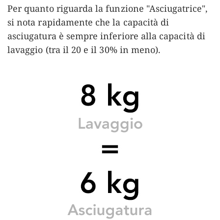
Per quanto riguarda la funzione "Asciugatrice",
si nota rapidamente che la capacità di
asciugatura è sempre inferiore alla capacità di
lavaggio (tra il 20 e il 30% in meno).