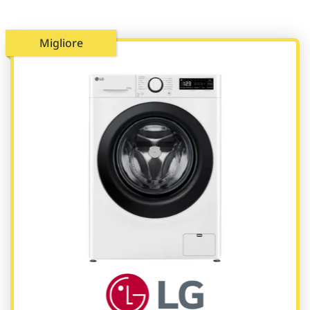
Migliore