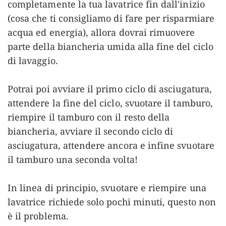
completamente la tua lavatrice fin dall'inizio
(cosa che ti consigliamo di fare per risparmiare
acqua ed energia), allora dovrai rimuovere
parte della biancheria umida alla fine del ciclo
di lavaggio.
Potrai poi avviare il primo ciclo di asciugatura,
attendere la fine del ciclo, svuotare il tamburo,
riempire il tamburo con il resto della
biancheria, avviare il secondo ciclo di
asciugatura, attendere ancora e infine svuotare
il tamburo una seconda volta!
In linea di principio, svuotare e riempire una
lavatrice richiede solo pochi minuti, questo non
è il problema.