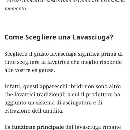
*Prezzi indicativi - suscettibili di cambiare in qualsiasi
momento.
Come Scegliere una Lavasciuga?
Scegliere il giusto lavasciuga significa prima di
tutto scegliere la lavatrice che meglio risponde
alle vostre esigenze.
Infatti, questi apparecchi ibridi non sono altro
che lavatrici tradizionali a cui il produttore ha
aggiunto un sistema di asciugatura e di
estrazione dell'umidità.
La
funzione principale
del lavasciuga rimane