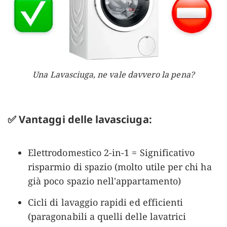
Una Lavasciuga, ne vale davvero la pena?
✅ Vantaggi delle lavasciuga:
Elettrodomestico 2-in-1 = Significativo
risparmio di spazio (molto utile per chi ha
già poco spazio nell'appartamento)
Cicli di lavaggio rapidi ed efficienti
(paragonabili a quelli delle lavatrici