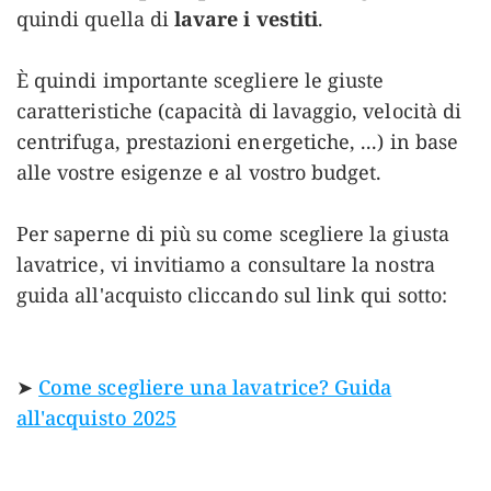
quindi quella di
lavare i vestiti
.
È quindi importante scegliere le giuste
caratteristiche (capacità di lavaggio, velocità di
centrifuga, prestazioni energetiche, ...) in base
alle vostre esigenze e al vostro budget.
Per saperne di più su come scegliere la giusta
lavatrice, vi invitiamo a consultare la nostra
guida all'acquisto cliccando sul link qui sotto:
➤
Come scegliere una lavatrice? Guida
all'acquisto 2025