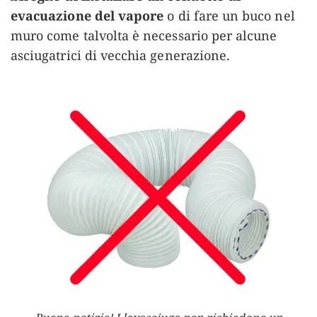
evacuazione del vapore
o di fare un buco nel
muro come talvolta è necessario per alcune
asciugatrici di vecchia generazione.