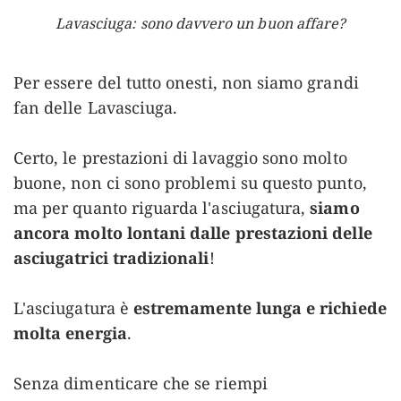
Lavasciuga: sono davvero un buon affare?
Per essere del tutto onesti, non siamo grandi
fan delle Lavasciuga.
Certo, le prestazioni di lavaggio sono molto
buone, non ci sono problemi su questo punto,
ma per quanto riguarda l'asciugatura,
siamo
ancora molto lontani dalle prestazioni delle
asciugatrici tradizionali
!
L'asciugatura è
estremamente lunga e richiede
molta energia
.
Senza dimenticare che se riempi