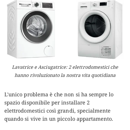
Lavatrice e Asciugatrice: 2 elettrodomestici che
hanno rivoluzionato la nostra vita quotidiana
L'unico problema è che non si ha sempre lo
spazio disponibile per installare 2
elettrodomestici così grandi, specialmente
quando si vive in un piccolo appartamento.