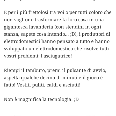
E per i più frettolosi tra voi o per tutti coloro che
non vogliono trasformare la loro casa in una
gigantesca lavanderia (con stendini in ogni
stanza, sapete cosa intendo... ;D), i produttori di
elettrodomestici hanno pensato a tutto e hanno
sviluppato un elettrodomestico che risolve tutti i
vostri problemi: l'asciugatrice!
Riempi il tamburo, premi il pulsante di avvio,
aspetta qualche decina di minuti e il gioco è
fatto! Vestiti puliti, caldi e asciutti!
Non è magnifica la tecnologia! ;D