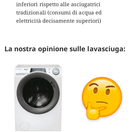
inferiori rispetto alle asciugatrici
tradizionali (consumi di acqua ed
elettricità decisamente superiori)
La nostra opinione sulle lavasciuga: