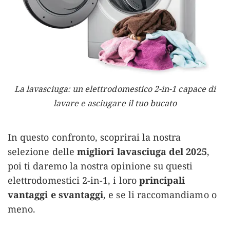
La lavasciuga: un elettrodomestico 2-in-1 capace di
lavare e asciugare il tuo bucato
In questo confronto, scoprirai la nostra
selezione delle
migliori lavasciuga del 2025
,
poi ti daremo la nostra opinione su questi
elettrodomestici 2-in-1, i loro
principali
vantaggi e svantaggi
, e se li raccomandiamo o
meno.