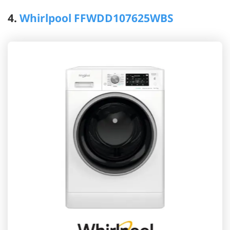
4.
Whirlpool FFWDD107625WBS