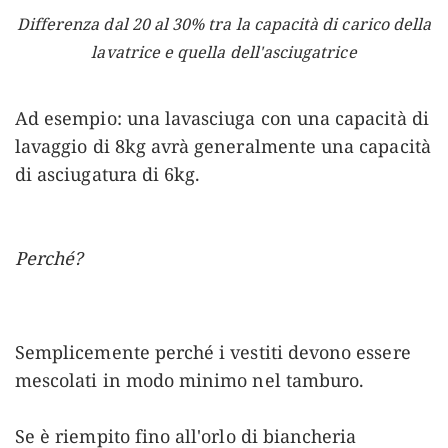
Differenza dal 20 al 30% tra la capacità di carico della
lavatrice e quella dell'asciugatrice
Ad esempio: una lavasciuga con una capacità di
lavaggio di 8kg avrà generalmente una capacità
di asciugatura di 6kg.
Perché?
Semplicemente perché i vestiti devono essere
mescolati in modo minimo nel tamburo.
Se è riempito fino all'orlo di biancheria