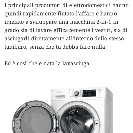
I principali produttori di elettrodomestici hanno
quindi rapidamente fiutato l'affare e hanno
iniziato a sviluppare una macchina 2-in-1 in
grado sia di lavare efficacemente i vestiti, sia di
asciugarli direttamente all'interno dello stesso
tamburo, senza che tu debba fare nulla!
Ed è così che è nata la lavasciuga.