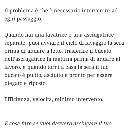
Il problema è che è necessario intervenire ad
ogni passaggio.
Quando hai una lavatrice e una asciugatrice
separate, puoi avviare il ciclo di lavaggio la sera
prima di andare a letto, trasferire il bucato
nell'asciugatrice la mattina prima di andare al
lavoro, e quando torni a casa la sera il tuo
bucato è pulito, asciutto e pronto per essere
piegato e riposto.
Efficienza, velocità, minimo intervento.
E cosa fare se vuoi davvero asciugare il tuo