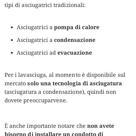
tipi di asciugatrici tradizionali:
Asciugatrici a
pompa di calore
Asciugatrici a
condensazione
Asciugatrici ad
evacuazione
Per i lavasciuga, al momento è disponibile sul
mercato
solo una tecnologia di asciugatura
(asciugatura a condensazione), quindi non
dovete preoccuparvene.
È anche importante notare che
non avete
bisogno di installare un condotto di