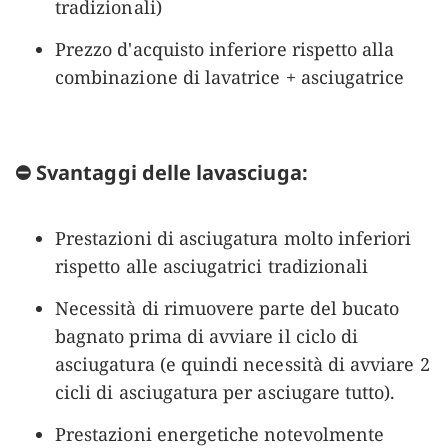
tradizionali)
Prezzo d'acquisto inferiore rispetto alla
combinazione di lavatrice + asciugatrice
⛔ Svantaggi delle lavasciuga:
Prestazioni di asciugatura molto inferiori
rispetto alle asciugatrici tradizionali
Necessità di rimuovere parte del bucato
bagnato prima di avviare il ciclo di
asciugatura (e quindi necessità di avviare 2
cicli di asciugatura per asciugare tutto).
Prestazioni energetiche notevolmente