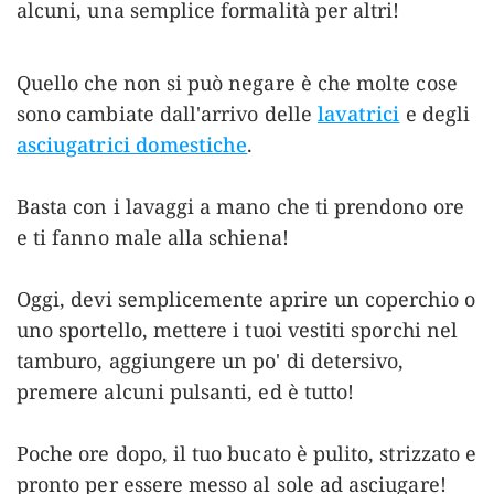
alcuni, una semplice formalità per altri!
Quello che non si può negare è che molte cose
sono cambiate dall'arrivo delle
lavatrici
e degli
asciugatrici domestiche
.
Basta con i lavaggi a mano che ti prendono ore
e ti fanno male alla schiena!
Oggi, devi semplicemente aprire un coperchio o
uno sportello, mettere i tuoi vestiti sporchi nel
tamburo, aggiungere un po' di detersivo,
premere alcuni pulsanti, ed è tutto!
Poche ore dopo, il tuo bucato è pulito, strizzato e
pronto per essere messo al sole ad asciugare!