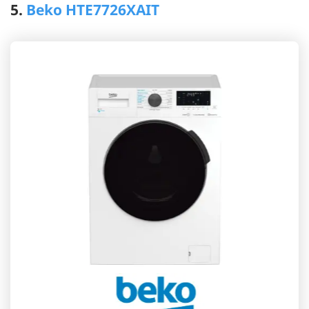
5.
Beko HTE7726XAIT