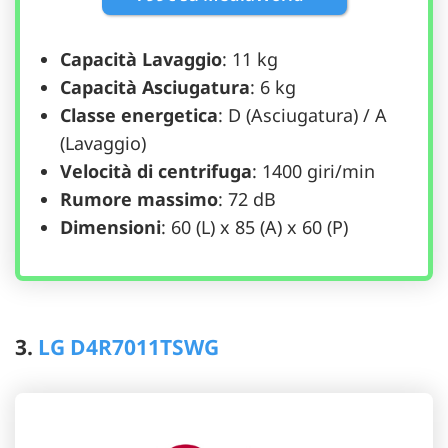
Capacità Lavaggio
: 11 kg
Capacità Asciugatura
: 6 kg
Classe energetica
: D (Asciugatura) / A
(Lavaggio)
Velocità di centrifuga
: 1400 giri/min
Rumore massimo
: 72 dB
Dimensioni
: 60 (L) x 85 (A) x 60 (P)
3.
LG D4R7011TSWG