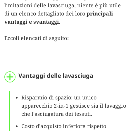
limitazioni delle lavasciuga, niente è più utile
di un elenco dettagliato dei loro
principali
vantaggi e svantaggi
.
Eccoli elencati di seguito:
Vantaggi delle lavasciuga
Risparmio di spazio: un unico
apparecchio 2-in-1 gestisce sia il lavaggio
che l'asciugatura dei tessuti.
Costo d'acquisto inferiore rispetto