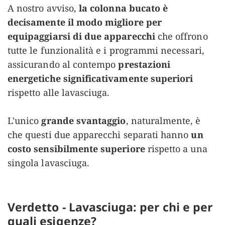
A nostro avviso,
la colonna bucato è
decisamente il modo migliore per
equipaggiarsi di due apparecchi
che offrono
tutte le funzionalità e i programmi necessari,
assicurando al contempo
prestazioni
energetiche significativamente superiori
rispetto alle lavasciuga.
L'unico
grande svantaggio
, naturalmente, è
che questi due apparecchi separati hanno
un
costo sensibilmente superiore
rispetto a una
singola lavasciuga.
Verdetto - Lavasciuga: per chi e per
quali esigenze?