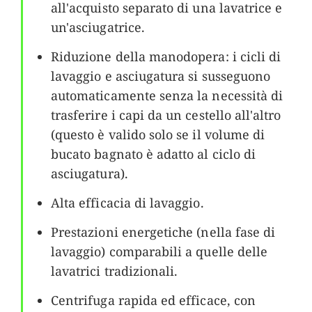
all'acquisto separato di una lavatrice e
un'asciugatrice.
Riduzione della manodopera: i cicli di
lavaggio e asciugatura si susseguono
automaticamente senza la necessità di
trasferire i capi da un cestello all'altro
(questo è valido solo se il volume di
bucato bagnato è adatto al ciclo di
asciugatura).
Alta efficacia di lavaggio.
Prestazioni energetiche (nella fase di
lavaggio) comparabili a quelle delle
lavatrici tradizionali.
Centrifuga rapida ed efficace, con