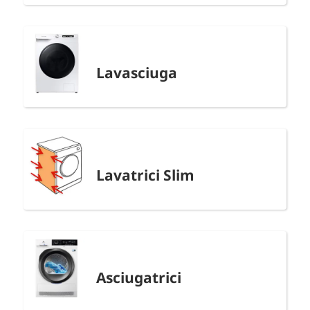
Lavasciuga
Lavatrici Slim
Asciugatrici