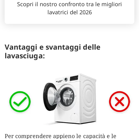
Scopri il nostro confronto tra le migliori
lavatrici del 2026
Vantaggi e svantaggi delle
lavasciuga:
Per comprendere appieno le capacità e le