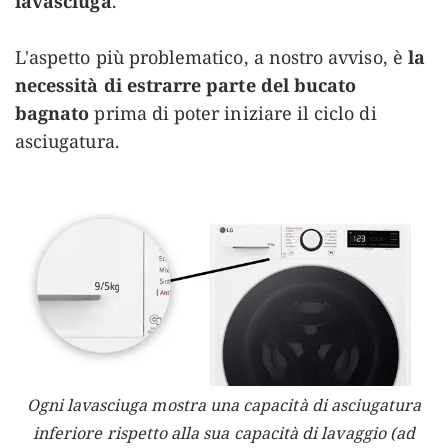
lavasciuga
.
L'aspetto più problematico, a nostro avviso, è
la
necessità di estrarre parte del bucato
bagnato
prima di poter iniziare il ciclo di
asciugatura.
Ogni lavasciuga mostra una capacità di asciugatura
inferiore rispetto alla sua capacità di lavaggio (ad