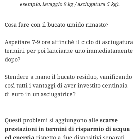
esempio, lavaggio 9 kg / asciugatura 5 kg).
Cosa fare con il bucato umido rimasto?
Aspettare 7-9 ore affinché il ciclo di asciugatura
termini per poi lanciarne uno immediatamente
dopo?
Stendere a mano il bucato residuo, vanificando
così tutti i vantaggi di aver investito centinaia
di euro in un'asciugatrice?
Questi problemi si aggiungono alle
scarse
prestazioni in termini di risparmio di acqua
ed energia
rispetto a due dispositivi separati.