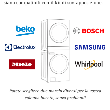
siano compatibili con il kit di sovrapposizione.
Potete scegliere due marchi diversi per la vostra
colonna bucato, senza problemi!