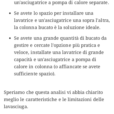
un'asciugatrice a pompa di calore separate.
Se avete lo spazio per installare una
lavatrice e un'asciugatrice una sopra l'altra,
la colonna bucato è la soluzione ideale.
Se avete una grande quantità di bucato da
gestire e cercate l'opzione più pratica e
veloce, installate una lavatrice di grande
capacità e un'asciugatrice a pompa di
calore in colonna (o affiancate se avete
sufficiente spazio).
Speriamo che questa analisi vi abbia chiarito
meglio le caratteristiche e le limitazioni delle
lavasciuga.