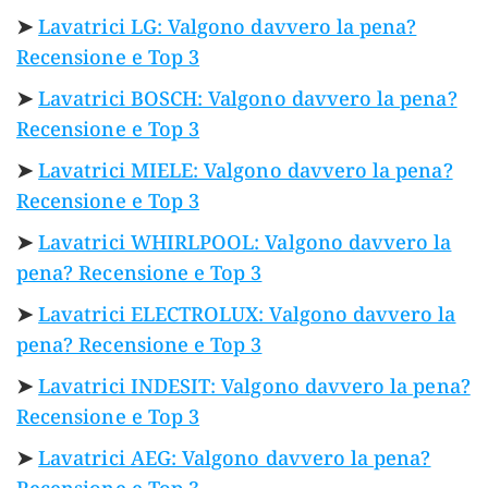
➤
Lavatrici LG: Valgono davvero la pena?
Recensione e Top 3
➤
Lavatrici BOSCH: Valgono davvero la pena?
Recensione e Top 3
➤
Lavatrici MIELE: Valgono davvero la pena?
Recensione e Top 3
➤
Lavatrici WHIRLPOOL: Valgono davvero la
pena? Recensione e Top 3
➤
Lavatrici ELECTROLUX: Valgono davvero la
pena? Recensione e Top 3
➤
Lavatrici INDESIT: Valgono davvero la pena?
Recensione e Top 3
➤
Lavatrici AEG: Valgono davvero la pena?