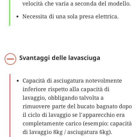
velocità che varia a seconda del modello.
Necessita di una sola presa elettrica.
Svantaggi delle lavasciuga
Capacità di asciugatura notevolmente
inferiore rispetto alla capacità di
lavaggio, obbligando talvolta a
rimuovere parte del bucato bagnato dopo
il ciclo di lavaggio se l'apparecchio era
completamente carico (esempio: capacità
di lavaggio 8kg / asciugatura 6kg).