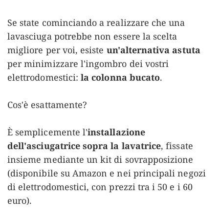
Se state cominciando a realizzare che una
lavasciuga potrebbe non essere la scelta
migliore per voi, esiste
un'alternativa astuta
per minimizzare l'ingombro dei vostri
elettrodomestici:
la colonna bucato
.
Cos'è esattamente?
È semplicemente l'
installazione
dell'asciugatrice sopra la lavatrice
, fissate
insieme mediante un kit di sovrapposizione
(disponibile su Amazon e nei principali negozi
di elettrodomestici, con prezzi tra i 50 e i 60
euro).