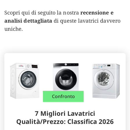
Scopri qui di seguito la nostra
recensione e
analisi dettagliata
di queste lavatrici davvero
uniche.
Confronto
7 Migliori Lavatrici
Qualità/Prezzo: Classifica 2026