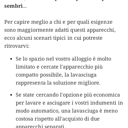
sembri
...
Per capire meglio a chi e per quali esigenze
sono maggiormente adatti questi apparecchi,
ecco alcuni scenari tipici in cui potreste
ritrovarvi:
Se lo spazio nel vostro alloggio è molto
limitato e cercate l'apparecchio più
compatto possibile, la lavasciuga
rappresenta la soluzione migliore.
Se state cercando l'opzione più economica
per lavare e asciugare i vostri indumenti in
modo automatico, una lavasciuga è meno
costosa rispetto all'acquisto di due
apparecchi separati.