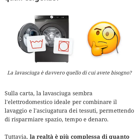
La lavasciuga è davvero quello di cui avete bisogno?
Sulla carta, la lavasciuga sembra
l'elettrodomestico ideale per combinare il
lavaggio e l'asciugatura dei tessuti, permettendo
di risparmiare spazio, tempo e denaro.
Tuttavia,
la realtà è più complessa di quanto