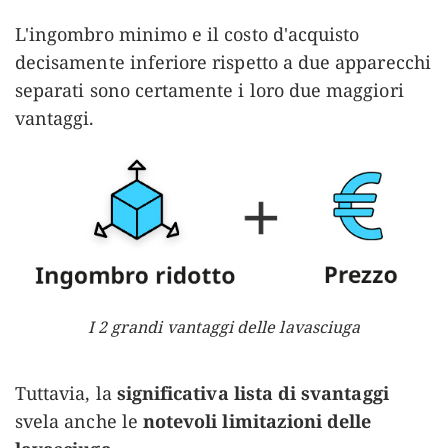
L'ingombro minimo e il costo d'acquisto
decisamente inferiore rispetto a due apparecchi
separati sono certamente i loro due maggiori
vantaggi.
I 2 grandi vantaggi delle lavasciuga
Tuttavia, la
significativa lista di svantaggi
svela anche le
notevoli limitazioni delle