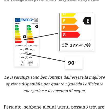
Le lavasciuga sono ben lontane dall'essere la migliore
opzione disponibile per quanto riguarda l'efficienza
energetica e il consumo di acqua.
Pertanto, sebbene alcuni utenti possano trovare