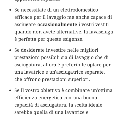
Se necessitate di un elettrodomestico
efficace per il lavaggio ma anche capace di
asciugare
occasionalmente
i vostri vestiti
quando non avete alternative, la lavasciuga
è perfetta per queste esigenze.
Se desiderate investire nelle migliori
prestazioni possibili sia di lavaggio che di
asciugatura, allora è preferibile optare per
una lavatrice e un'asciugatrice separate,
che offrono prestazioni superiori.
Se il vostro obiettivo è combinare un'ottima
efficienza energetica con una buona
capacità di asciugatura, la scelta ideale
sarebbe quella di una lavatrice e