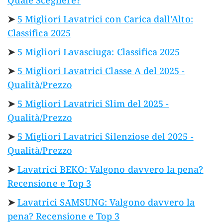
Quale Scegliere?
➤
5 Migliori Lavatrici con Carica dall'Alto:
Classifica 2025
➤
5 Migliori Lavasciuga: Classifica 2025
➤
5 Migliori Lavatrici Classe A del 2025 -
Qualità/Prezzo
➤
5 Migliori Lavatrici Slim del 2025 -
Qualità/Prezzo
➤
5 Migliori Lavatrici Silenziose del 2025 -
Qualità/Prezzo
➤
Lavatrici BEKO: Valgono davvero la pena?
Recensione e Top 3
➤
Lavatrici SAMSUNG: Valgono davvero la
pena? Recensione e Top 3