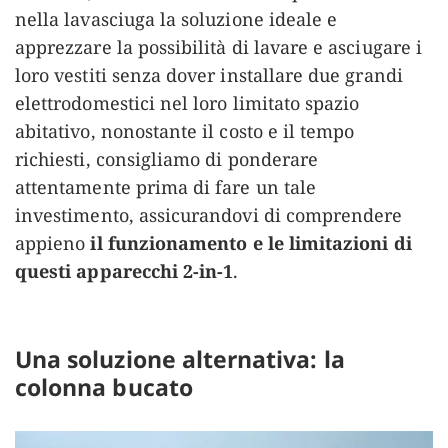
nella lavasciuga la soluzione ideale e
apprezzare la possibilità di lavare e asciugare i
loro vestiti senza dover installare due grandi
elettrodomestici nel loro limitato spazio
abitativo, nonostante il costo e il tempo
richiesti, consigliamo di ponderare
attentamente prima di fare un tale
investimento, assicurandovi di comprendere
appieno
il funzionamento e le limitazioni di
questi apparecchi 2-in-1
.
Una soluzione alternativa: la
colonna bucato