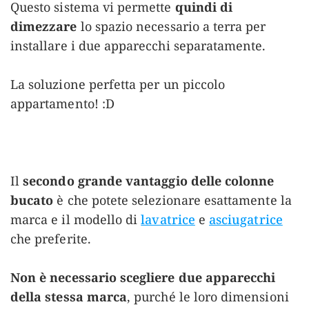
Questo sistema vi permette
quindi di
dimezzare
lo spazio necessario a terra per
installare i due apparecchi separatamente.
La soluzione perfetta per un piccolo
appartamento! :D
Il
secondo grande vantaggio delle colonne
bucato
è che potete selezionare esattamente la
marca e il modello di
lavatrice
e
asciugatrice
che preferite.
Non è necessario scegliere due apparecchi
della stessa marca
, purché le loro dimensioni