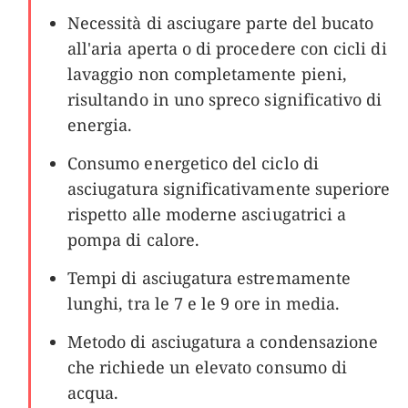
Necessità di asciugare parte del bucato
all'aria aperta o di procedere con cicli di
lavaggio non completamente pieni,
risultando in uno spreco significativo di
energia.
Consumo energetico del ciclo di
asciugatura significativamente superiore
rispetto alle moderne asciugatrici a
pompa di calore.
Tempi di asciugatura estremamente
lunghi, tra le 7 e le 9 ore in media.
Metodo di asciugatura a condensazione
che richiede un elevato consumo di
acqua.