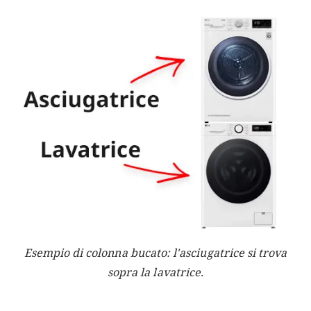
Esempio di colonna bucato: l'asciugatrice si trova
sopra la lavatrice.