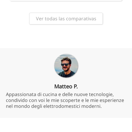
Ver todas las comparativas
Matteo P.
Appassionata di cucina e delle nuove tecnologie,
condivido con voi le mie scoperte e le mie esperienze
nel mondo degli elettrodomestici moderni.