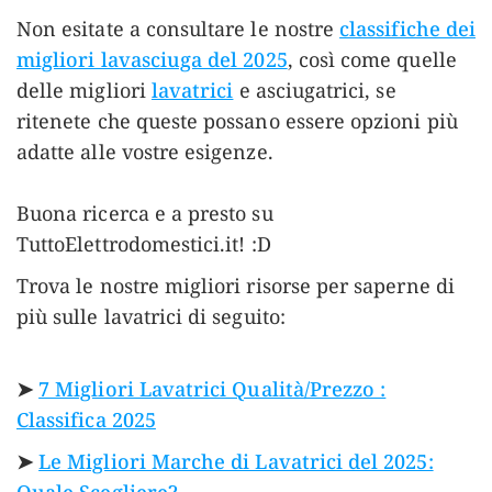
Non esitate a consultare le nostre
classifiche dei
migliori lavasciuga del 2025
, così come quelle
delle migliori
lavatrici
e asciugatrici, se
ritenete che queste possano essere opzioni più
adatte alle vostre esigenze.
Buona ricerca e a presto su
TuttoElettrodomestici.it! :D
Trova le nostre migliori risorse per saperne di
più sulle lavatrici di seguito:
➤
7 Migliori Lavatrici Qualità/Prezzo :
Classifica 2025
➤
Le Migliori Marche di Lavatrici del 2025: