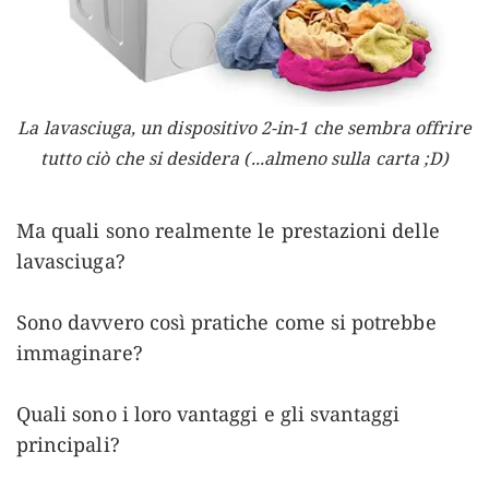
La lavasciuga, un dispositivo 2-in-1 che sembra offrire
tutto ciò che si desidera (...almeno sulla carta ;D)
Ma quali sono realmente le prestazioni delle
lavasciuga?
Sono davvero così pratiche come si potrebbe
immaginare?
Quali sono i loro vantaggi e gli svantaggi
principali?