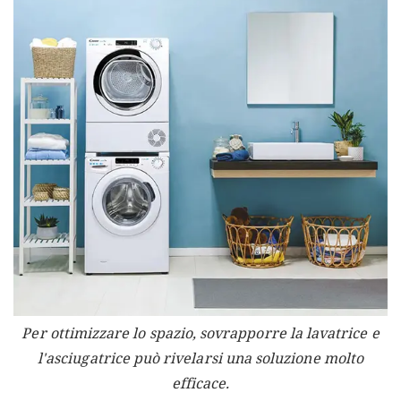
Per ottimizzare lo spazio, sovrapporre la lavatrice e
l'asciugatrice può rivelarsi una soluzione molto
efficace.