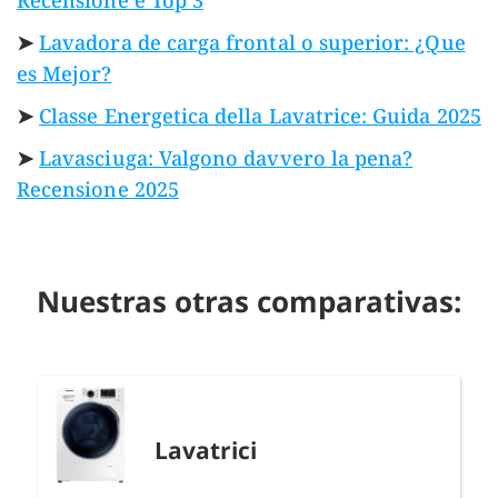
Recensione e Top 3
➤
Lavadora de carga frontal o superior: ¿Que
es Mejor?
➤
Classe Energetica della Lavatrice: Guida 2025
➤
Lavasciuga: Valgono davvero la pena?
Recensione 2025
Nuestras otras comparativas:
Lavatrici