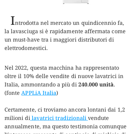
I
ntrodotta nel mercato un quindicennio fa,
la lavasciuga si è rapidamente affermata come
un must-have tra i maggiori distributori di
elettrodomestici.
Nel 2022, questa macchina ha rappresentato
oltre il 10% delle vendite di nuove lavatrici in
Italia, ammontando a più di
240.000 unità
.
(fonte
APPLiA Italia
)
Certamente, ci troviamo ancora lontani dai 1,2
milioni di
lavatrici tradizionali
vendute
annualmente, ma questo testimonia comunque