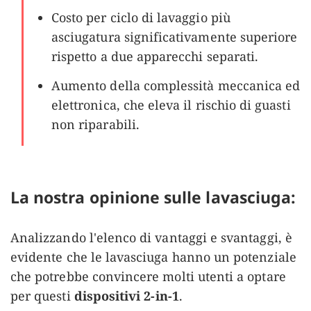
Costo per ciclo di lavaggio più
asciugatura significativamente superiore
rispetto a due apparecchi separati.
Aumento della complessità meccanica ed
elettronica, che eleva il rischio di guasti
non riparabili.
La nostra opinione sulle lavasciuga:
Analizzando l'elenco di vantaggi e svantaggi, è
evidente che le lavasciuga hanno un potenziale
che potrebbe convincere molti utenti a optare
per questi
dispositivi 2-in-1
.