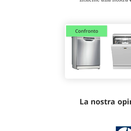
Confronto
La nostra opi